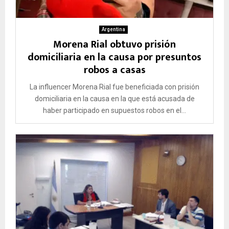
Argentina
Morena Rial obtuvo prisión
domiciliaria en la causa por presuntos
robos a casas
La influencer Morena Rial fue beneficiada con prisión
domiciliaria en la causa en la que está acusada de
haber participado en supuestos robos en el...