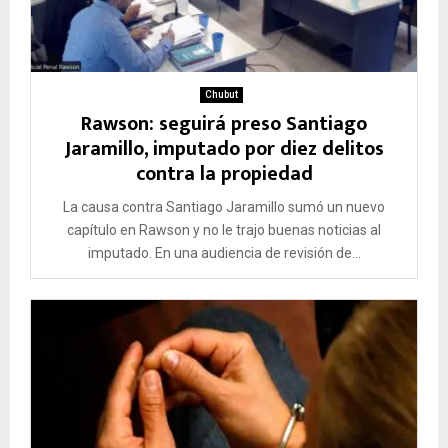
Chubut
Rawson: seguirá preso Santiago
Jaramillo, imputado por diez delitos
contra la propiedad
La causa contra Santiago Jaramillo sumó un nuevo
capítulo en Rawson y no le trajo buenas noticias al
imputado. En una audiencia de revisión de...