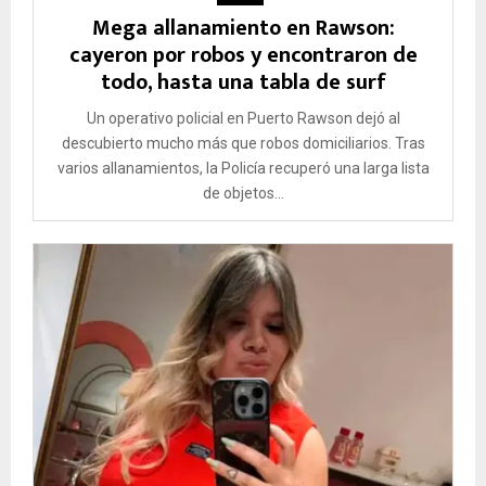
Mega allanamiento en Rawson:
cayeron por robos y encontraron de
todo, hasta una tabla de surf
Un operativo policial en Puerto Rawson dejó al
descubierto mucho más que robos domiciliarios. Tras
varios allanamientos, la Policía recuperó una larga lista
de objetos...