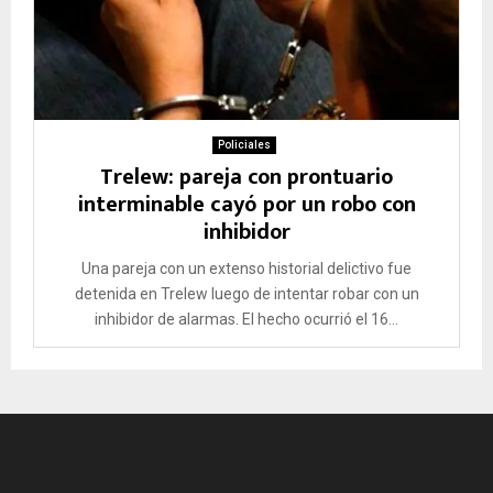
Policiales
Trelew: pareja con prontuario
interminable cayó por un robo con
inhibidor
Una pareja con un extenso historial delictivo fue
detenida en Trelew luego de intentar robar con un
inhibidor de alarmas. El hecho ocurrió el 16...