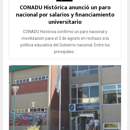
CONADU Histórica anunció un paro
nacional por salarios y financiamiento
universitario
CONADU Histórica confirmó un paro nacional y
movilización para el 3 de agosto en rechazo a la
política educativa del Gobierno nacional. Entre los
principales...