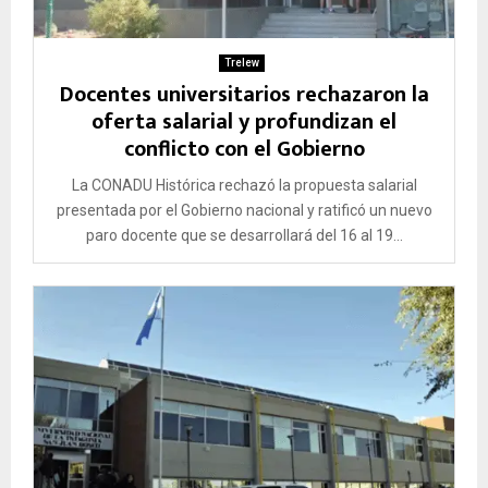
Trelew
Docentes universitarios rechazaron la
oferta salarial y profundizan el
conflicto con el Gobierno
La CONADU Histórica rechazó la propuesta salarial
presentada por el Gobierno nacional y ratificó un nuevo
paro docente que se desarrollará del 16 al 19...