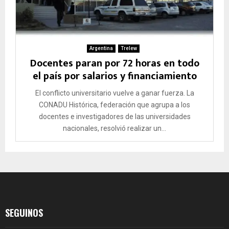
Argentina
Trelew
Docentes paran por 72 horas en todo
el país por salarios y financiamiento
El conflicto universitario vuelve a ganar fuerza. La
CONADU Histórica, federación que agrupa a los
docentes e investigadores de las universidades
nacionales, resolvió realizar un...
SEGUINOS