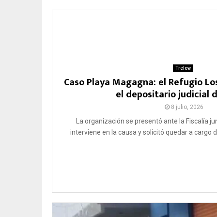
Trelew
Caso Playa Magagna: el Refugio Los 
el depositario judicial d
8 julio, 2026
La organización se presentó ante la Fiscalía jun
interviene en la causa y solicitó quedar a cargo 