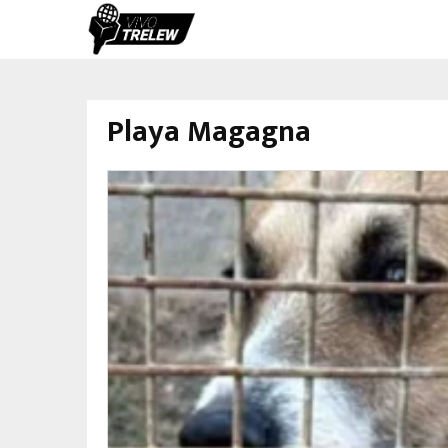
Playa Magagna