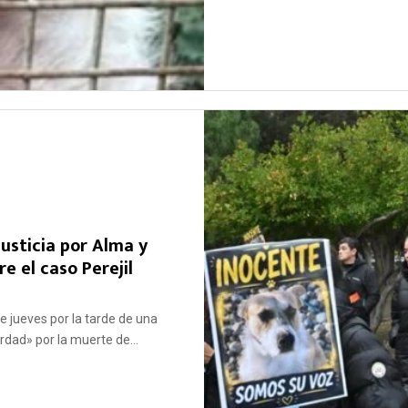
usticia por Alma y
e el caso Perejil
e jueves por la tarde de una
rdad» por la muerte de...