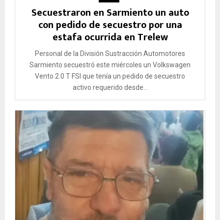
Secuestraron en Sarmiento un auto
con pedido de secuestro por una
estafa ocurrida en Trelew
Personal de la División Sustracción Automotores
Sarmiento secuestró este miércoles un Volkswagen
Vento 2.0 T FSI que tenía un pedido de secuestro
activo requerido desde...