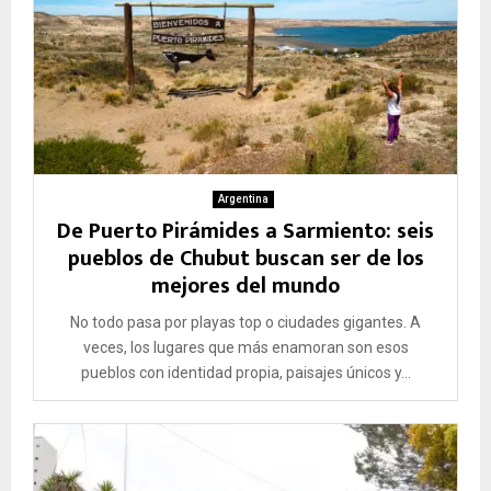
Argentina
De Puerto Pirámides a Sarmiento: seis
pueblos de Chubut buscan ser de los
mejores del mundo
No todo pasa por playas top o ciudades gigantes. A
veces, los lugares que más enamoran son esos
pueblos con identidad propia, paisajes únicos y...