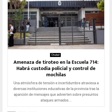
Chubut
Amenaza de tiroteo en la Escuela 714:
Habrá custodia policial y control de
mochilas
Una atmósfera de tensión e incertidumbre atraviesa a
diversas instituciones educativas de la provincia tras la
aparición de mensajes que advierten sobre presuntos
ataques armados....