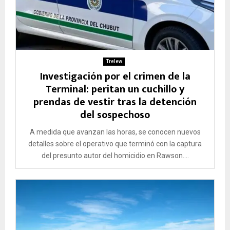
Trelew
Investigación por el crimen de la
Terminal: peritan un cuchillo y
prendas de vestir tras la detención
del sospechoso
A medida que avanzan las horas, se conocen nuevos
detalles sobre el operativo que terminó con la captura
del presunto autor del homicidio en Rawson....