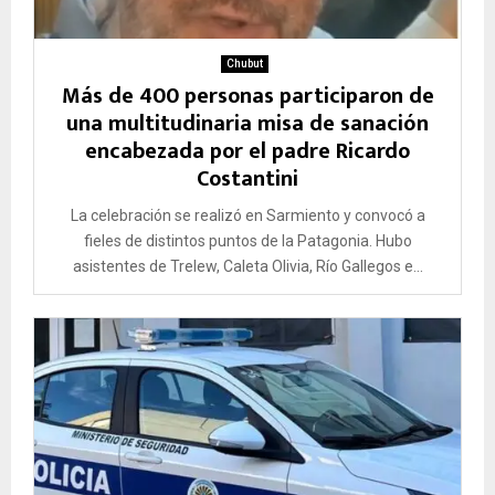
Chubut
Más de 400 personas participaron de
una multitudinaria misa de sanación
encabezada por el padre Ricardo
Costantini
La celebración se realizó en Sarmiento y convocó a
fieles de distintos puntos de la Patagonia. Hubo
asistentes de Trelew, Caleta Olivia, Río Gallegos e...