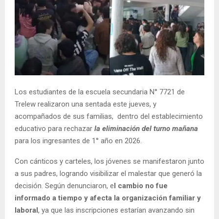
Los estudiantes de la escuela secundaria N° 7721 de
Trelew realizaron una sentada este jueves, y
acompañados de sus familias, dentro del establecimiento
educativo para rechazar
la eliminación del turno mañana
para los ingresantes de 1° año en 2026.
Con cánticos y carteles, los jóvenes se manifestaron junto
a sus padres, logrando visibilizar el malestar que generó la
decisión. Según denunciaron, e
l cambio no fue
informado a tiempo y afecta la organización familiar y
laboral
, ya que las inscripciones estarían avanzando sin