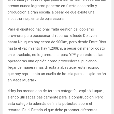
arenas nunca lograron ponerse en fuerte desarrollo y
producción a gran escala, a pesar de que existe una
industria incipiente de baja escala.
Para el diputado nacional, falta gestión del gobierno
provincial para posicionar el recurso. «Desde Dolavon
hasta Neuquén hay cerca de 900km, pero desde Entre Ríos
hasta el yacimiento hay 1.200km, a pesar del menor costo
en el traslado, no logramos ser para YPF y el resto de las
operadoras una opción como proveedores, pudiendo
llegar de manera más directa a abastecer este recurso
que hoy representa un cuello de botella para la explotación
en Vaca Muerta».
«Hoy las arenas son de tercera categoría -explicó Luque-,
siendo utilizadas básicamente para la construcción. Pero
esta categoría además define la potestad sobre el
recurso. Es el Estado el que debe proponer diferentes