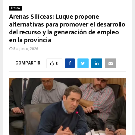
Trelew
Arenas Silíceas: Luque propone
alternativas para promover el desarrollo
del recurso y la generación de empleo
en la provincia
8 agosto, 2026
COMPARTIR
0