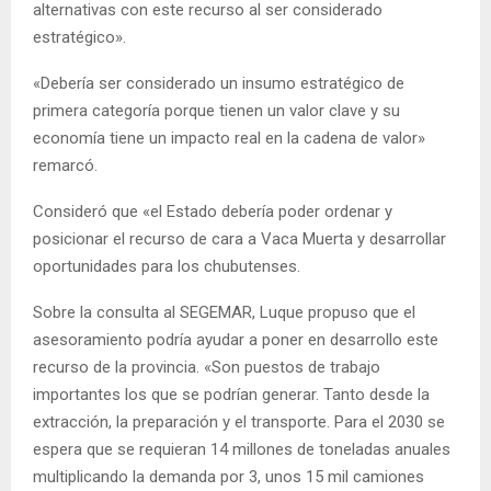
alternativas con este recurso al ser considerado
estratégico».
«Debería ser considerado un insumo estratégico de
primera categoría porque tienen un valor clave y su
economía tiene un impacto real en la cadena de valor»
remarcó.
Consideró que «el Estado debería poder ordenar y
posicionar el recurso de cara a Vaca Muerta y desarrollar
oportunidades para los chubutenses.
Sobre la consulta al SEGEMAR, Luque propuso que el
asesoramiento podría ayudar a poner en desarrollo este
recurso de la provincia. «Son puestos de trabajo
importantes los que se podrían generar. Tanto desde la
extracción, la preparación y el transporte. Para el 2030 se
espera que se requieran 14 millones de toneladas anuales
multiplicando la demanda por 3, unos 15 mil camiones