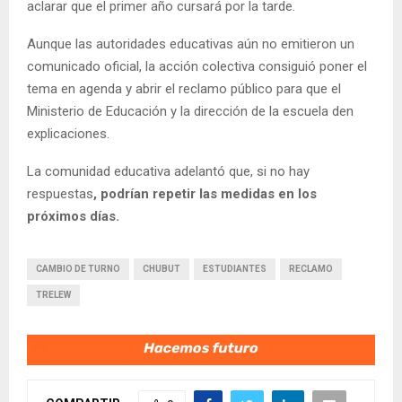
aclarar que el primer año cursará por la tarde.
Aunque las autoridades educativas aún no emitieron un
comunicado oficial, la acción colectiva consiguió poner el
tema en agenda y abrir el reclamo público para que el
Ministerio de Educación y la dirección de la escuela den
explicaciones.
La comunidad educativa adelantó que, si no hay
respuestas
, podrían repetir las medidas en los
próximos días.
CAMBIO DE TURNO
CHUBUT
ESTUDIANTES
RECLAMO
TRELEW