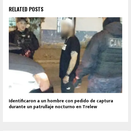
RELATED POSTS
Identificaron a un hombre con pedido de captura
durante un patrullaje nocturno en Trelew