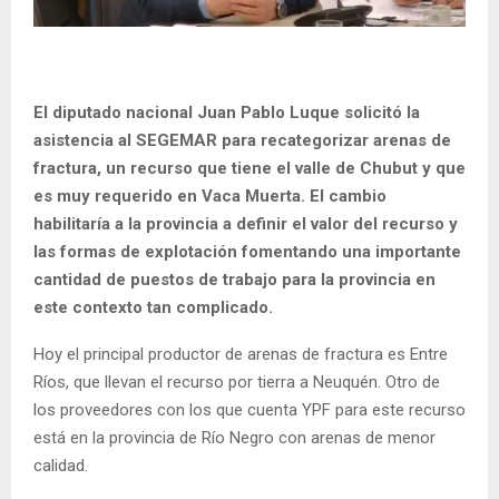
El diputado nacional Juan Pablo Luque solicitó la
asistencia al SEGEMAR para recategorizar arenas de
fractura, un recurso que tiene el valle de Chubut y que
es muy requerido en Vaca Muerta. El cambio
habilitaría a la provincia a definir el valor del recurso y
las formas de explotación fomentando una importante
cantidad de puestos de trabajo para la provincia en
este contexto tan complicado.
Hoy el principal productor de arenas de fractura es Entre
Ríos, que llevan el recurso por tierra a Neuquén. Otro de
los proveedores con los que cuenta YPF para este recurso
está en la provincia de Río Negro con arenas de menor
calidad.