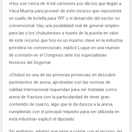
«Hoy son cerca de 4 mil camiones por día los que llegan a
Vaca Muerta para proveer de este recurso que representa
un cuello de botella para YPF y el desarrollo del sector no
convencional. Hay una posibilidad real de generar empleo
para las y los chubutenses a través de la puesta en valor
de este recurso que hoy es un insumo clave en la industria
petrolera no convencional», explicó Luque en una reunión
de comisión en el Congreso ante los especialistas
técnicos del Segemar.
«Chubut es una de las primeras provincias en descubrir
yacimientos de arena, aprobadas con las normas de
calidad internacional requeridas para ser tratadas como
arena de fractura con la particularidad de tener gran
contenido de cuarzo, algo que le da dureza a la arena,
cumpliendo con el principal requisito para ser utilizada en
esta industria» explicó el diputado.
Sin embargo, advirtió que pese a contar con el recurso, las