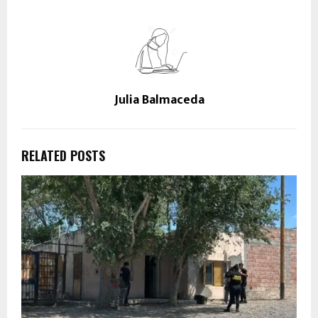
Julia Balmaceda
RELATED POSTS