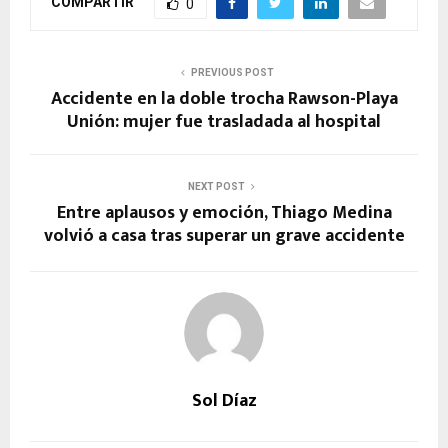
COMPARTIR
0
PREVIOUS POST
Accidente en la doble trocha Rawson-Playa
Unión: mujer fue trasladada al hospital
NEXT POST
Entre aplausos y emoción, Thiago Medina
volvió a casa tras superar un grave accidente
Sol Díaz