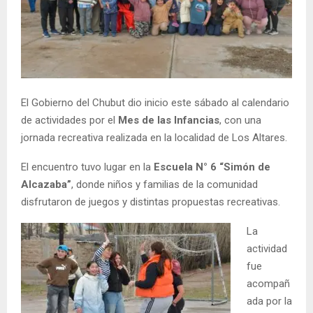
El Gobierno del Chubut dio inicio este sábado al calendario
de actividades por el
Mes de las Infancias
, con una
jornada recreativa realizada en la localidad de Los Altares.
El encuentro tuvo lugar en la
Escuela N° 6 “Simón de
Alcazaba”
, donde niños y familias de la comunidad
disfrutaron de juegos y distintas propuestas recreativas.
La
actividad
fue
acompañ
ada por la