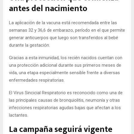
antes del nacimiento
La aplicación de la vacuna está recomendada entre las
semanas 32 y 36,6 de embarazo, período en el que permite
generar anticuerpos que luego son transferidos al bebé
durante la gestación.
Gracias a esta inmunidad, los recién nacidos cuentan con
una protección adicional durante sus primeros meses de
vida, una etapa especialmente sensible frente a diversas
enfermedades respiratorias.
El Virus Sincicial Respiratorio es reconocido como una de
las principales causas de bronquiolitis, neumonía y otras
infecciones respiratorias agudas bajas que afectan a los
lactantes.
La campaña seguirá vigente