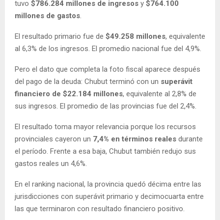
tuvo
$786.284 millones de ingresos
y
$764.100
millones de gastos
.
El resultado primario fue de
$49.258 millones
, equivalente
al 6,3% de los ingresos. El promedio nacional fue del 4,9%.
Pero el dato que completa la foto fiscal aparece después
del pago de la deuda: Chubut terminó con un
superávit
financiero de $22.184 millones
, equivalente al 2,8% de
sus ingresos. El promedio de las provincias fue del 2,4%.
El resultado toma mayor relevancia porque los recursos
provinciales cayeron un
7,4% en términos reales
durante
el período. Frente a esa baja, Chubut también redujo sus
gastos reales un 4,6%.
En el ranking nacional, la provincia quedó décima entre las
jurisdicciones con superávit primario y decimocuarta entre
las que terminaron con resultado financiero positivo.