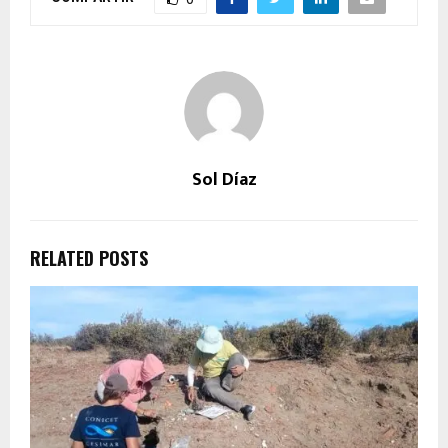
Sol Díaz
RELATED POSTS