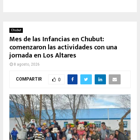
Chubut
Mes de las Infancias en Chubut:
comenzaron las actividades con una
jornada en Los Altares
8 agosto, 2026
COMPARTIR
0