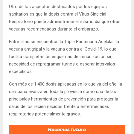
Otro de los aspectos destacados por los equipos
sanitarios es que la dosis contra el Virus Sincicial
Respiratorio puede administrarse el mismo día que otras
vacunas recomendadas durante el embarazo.
Entre ellas se encuentran la Triple Bacteriana Acelular, la
vacuna antigripal y la vacuna contra el Covid-19, lo que
facilita completar los esquemas de inmunización sin
necesidad de reprogramar turnos o esperar intervalos
específicos.
Con más de 1.400 dosis aplicadas en lo que va del año, la
campaña avanza en toda la provincia como una de las
principales herramientas de prevención para proteger la
salud de los recién nacidos frente a enfermedades
respiratorias potencialmente graves.