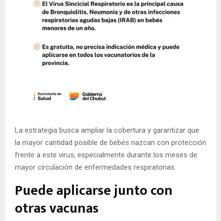
La estrategia busca ampliar la cobertura y garantizar que
la mayor cantidad posible de bebés nazcan con protección
frente a este virus, especialmente durante los meses de
mayor circulación de enfermedades respiratorias.
Puede aplicarse junto con
otras vacunas