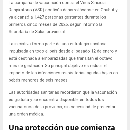
La campaña de vacunación contra el Virus Sincicial
Respiratorio (VSR) continúa desarrollándose en Chubut y
ya alcanzó a 1.427 personas gestantes durante los
primeros cinco meses de 2026, según informó la
Secretaría de Salud provincial.
La iniciativa forma parte de una estrategia sanitaria
impulsada en todo el país desde el pasado 12 de enero y
está destinada a embarazadas que transitan el octavo
mes de gestación. Su principal objetivo es reducir el
impacto de las infecciones respiratorias agudas bajas en
bebés menores de seis meses.
Las autoridades sanitarias recordaron que la vacunación
es gratuita y se encuentra disponible en todos los
vacunatorios de la provincia, sin necesidad de presentar
una orden médica.
Una protección que comienza