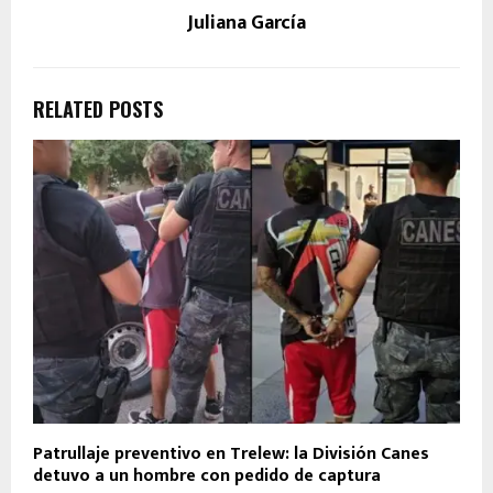
Juliana García
RELATED POSTS
Patrullaje preventivo en Trelew: la División Canes
detuvo a un hombre con pedido de captura