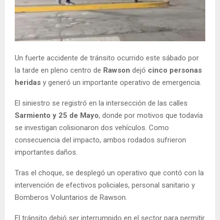
Un fuerte accidente de tránsito ocurrido este sábado por
la tarde en pleno centro de
Rawson
dejó
cinco personas
heridas
y generó un importante operativo de emergencia.
El siniestro se registró en la intersección de las calles
Sarmiento y 25 de Mayo
, donde por motivos que todavía
se investigan colisionaron dos vehículos. Como
consecuencia del impacto, ambos rodados sufrieron
importantes daños.
Tras el choque, se desplegó un operativo que contó con la
intervención de efectivos policiales, personal sanitario y
Bomberos Voluntarios de Rawson.
El tránsito debió ser interrumpido en el sector para permitir