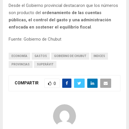
Desde el Gobierno provincial destacaron que los números
son producto del
ordenamiento de las cuentas
públicas, el control del gasto y una administración
enfocada en sostener el equilibrio fiscal
.
Fuente: Gobierno de Chubut
ECONOMÍA
GASTOS
GOBIERNO DE CHUBUT
INDICES
PROVINCIAS
SUPERÁVIT
COMPARTIR
0