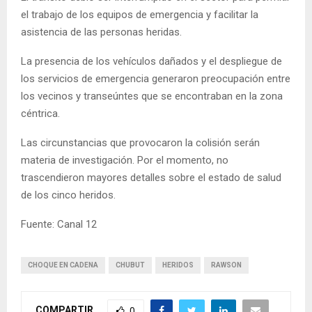
el trabajo de los equipos de emergencia y facilitar la
asistencia de las personas heridas.
La presencia de los vehículos dañados y el despliegue de
los servicios de emergencia generaron preocupación entre
los vecinos y transeúntes que se encontraban en la zona
céntrica.
Las circunstancias que provocaron la colisión serán
materia de investigación. Por el momento, no
trascendieron mayores detalles sobre el estado de salud
de los cinco heridos.
Fuente: Canal 12
CHOQUE EN CADENA
CHUBUT
HERIDOS
RAWSON
COMPARTIR
0