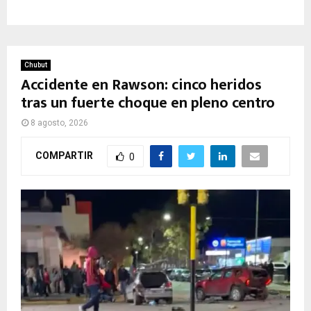
Chubut
Accidente en Rawson: cinco heridos
tras un fuerte choque en pleno centro
8 agosto, 2026
COMPARTIR
0