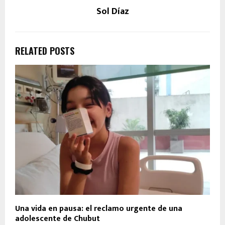
Sol Díaz
RELATED POSTS
Una vida en pausa: el reclamo urgente de una
adolescente de Chubut