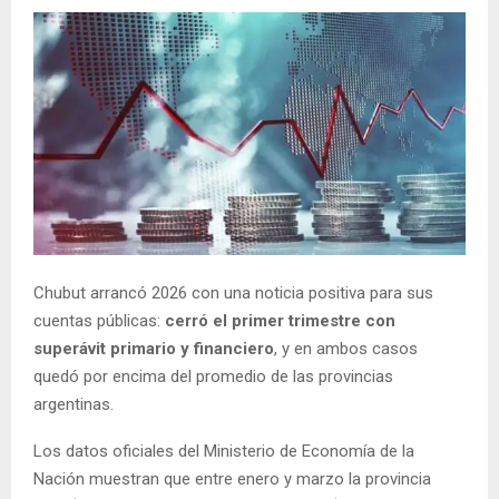
Chubut arrancó 2026 con una noticia positiva para sus
cuentas públicas:
cerró el primer trimestre con
superávit primario y financiero
, y en ambos casos
quedó por encima del promedio de las provincias
argentinas.
Los datos oficiales del Ministerio de Economía de la
Nación muestran que entre enero y marzo la provincia