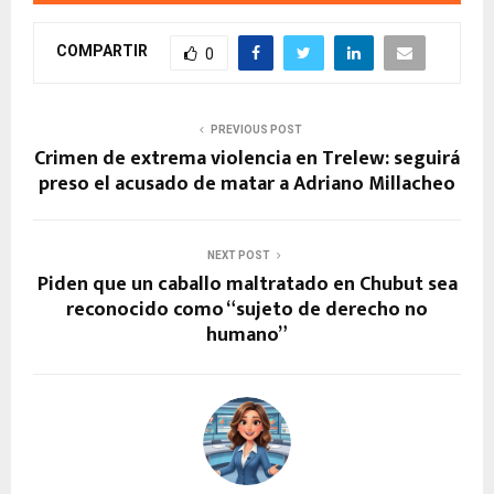
COMPARTIR
0
PREVIOUS POST
Crimen de extrema violencia en Trelew: seguirá
preso el acusado de matar a Adriano Millacheo
NEXT POST
Piden que un caballo maltratado en Chubut sea
reconocido como “sujeto de derecho no
humano”