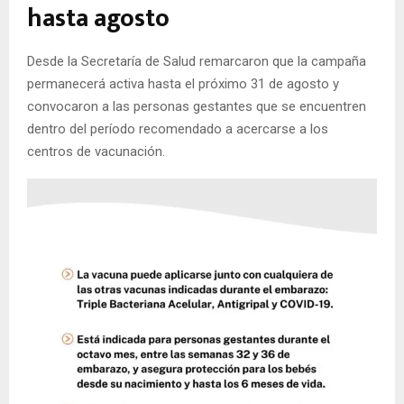
hasta agosto
Desde la Secretaría de Salud remarcaron que la campaña
permanecerá activa hasta el próximo 31 de agosto y
convocaron a las personas gestantes que se encuentren
dentro del período recomendado a acercarse a los
centros de vacunación.