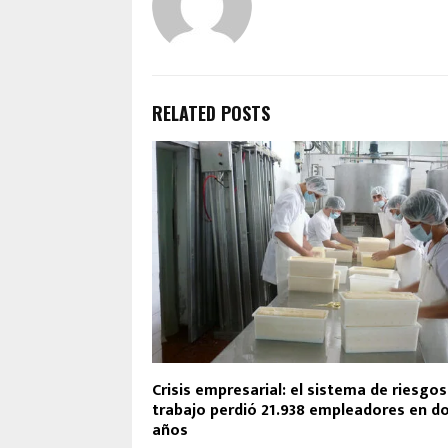
RELATED POSTS
Crisis empresarial: el sistema de riesgos
trabajo perdió 21.938 empleadores en d
años