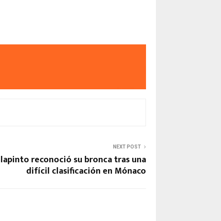
NEXT POST
olapinto reconoció su bronca tras una
difícil clasificación en Mónaco