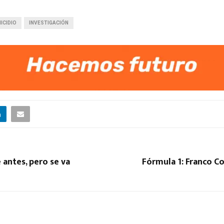
ICIDIO
INVESTIGACIÓN
antes, pero se va
Fórmula 1: Franco C