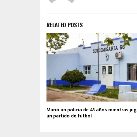
RELATED POSTS
Murió un policía de 43 años mientras ju
un partido de fútbol