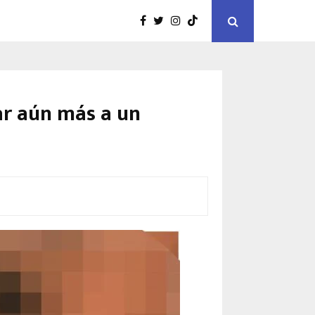
ar aún más a un