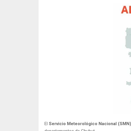
El
Servicio Meteorológico Nacional (SMN