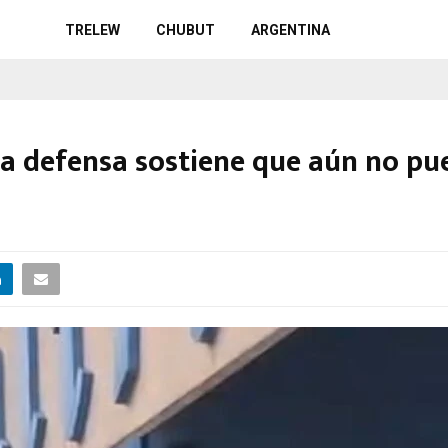
TRELEW
CHUBUT
ARGENTINA
a defensa sostiene que aún no pu