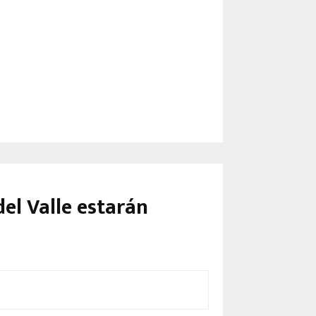
el Valle estarán