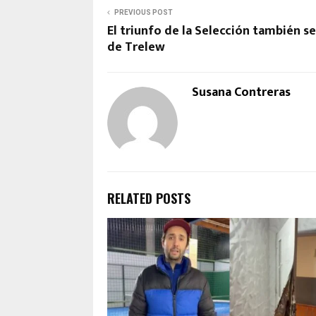
PREVIOUS POST
El triunfo de la Selección también se
de Trelew
Susana Contreras
RELATED POSTS