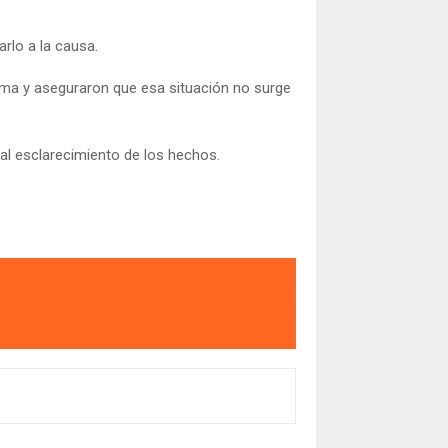
arlo a la causa.
lma y aseguraron que esa situación no surge
 al esclarecimiento de los hechos.