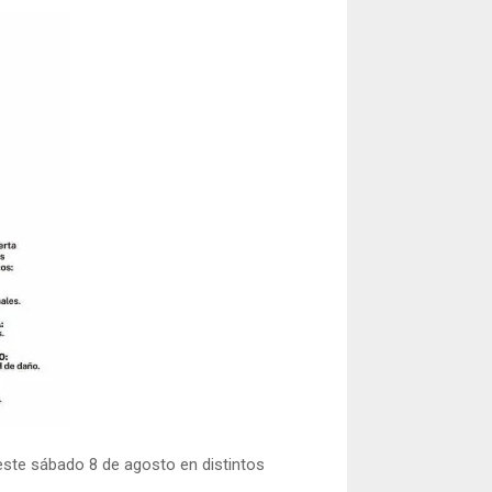
ste sábado 8 de agosto en distintos