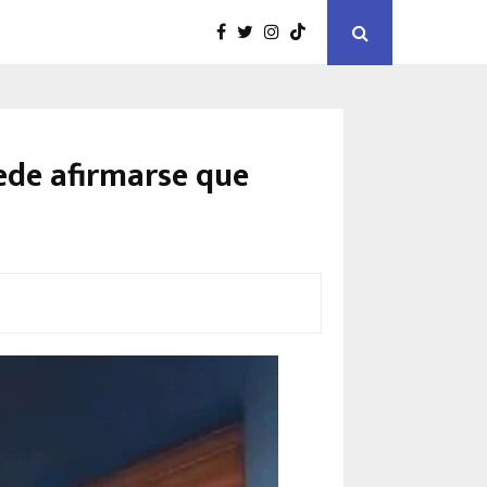
ede afirmarse que