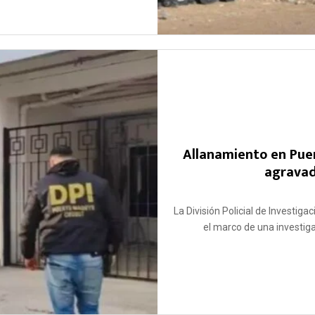
Allanamiento en Pue
agravad
La División Policial de Investig
el marco de una investiga