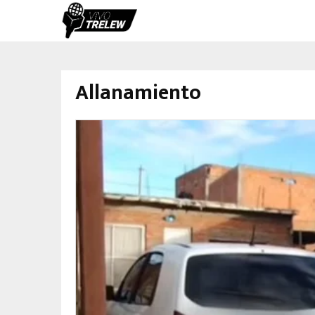
Allanamiento