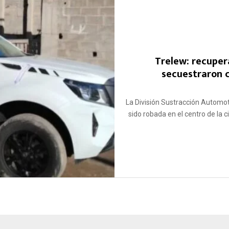
Trelew: recuper
secuestraron c
La División Sustracción Automo
sido robada en el centro de la c