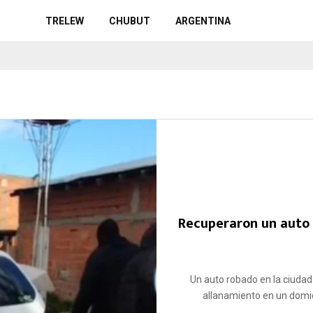
TRELEW
CHUBUT
ARGENTINA
Recuperaron un auto 
Un auto robado en la ciudad
allanamiento en un domicil