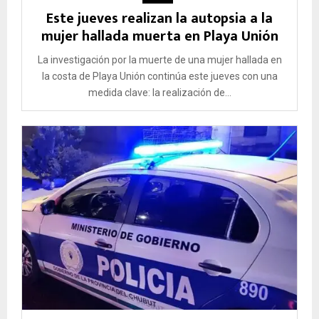
Este jueves realizan la autopsia a la
mujer hallada muerta en Playa Unión
La investigación por la muerte de una mujer hallada en
la costa de Playa Unión continúa este jueves con una
medida clave: la realización de...