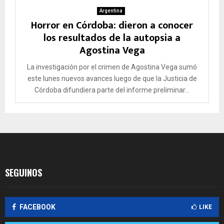
Argentina
Horror en Córdoba: dieron a conocer
los resultados de la autopsia a
Agostina Vega
La investigación por el crimen de Agostina Vega sumó
este lunes nuevos avances luego de que la Justicia de
Córdoba difundiera parte del informe preliminar...
SEGUINOS
FACEBOOK
LIKE