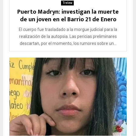
Trelew
Puerto Madryn: investigan la muerte
de un joven en el Barrio 21 de Enero
El cuerpo fue trasladado a la morgue judicial para la
realización de la autopsia. Las pericias preliminares
descartan, por el momento, los rumores sobre un...