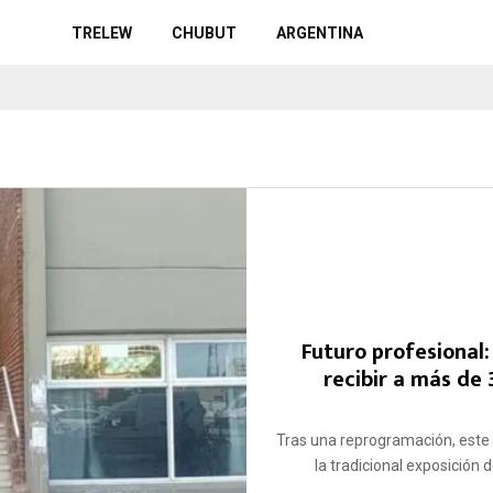
TRELEW
CHUBUT
ARGENTINA
Futuro profesional:
recibir a más de 
Tras una reprogramación, este m
la tradicional exposición d