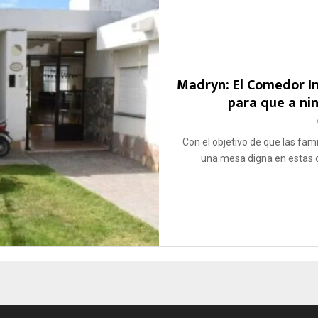
Madryn: El Comedor I
para que a nin
Con el objetivo de que las fami
una mesa digna en estas ce