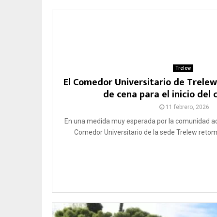
Trelew
El Comedor Universitario de Trelew 
de cena para el inicio del c
11 febrero, 2026
En una medida muy esperada por la comunidad ac
Comedor Universitario de la sede Trelew retomar