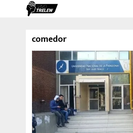
comedor