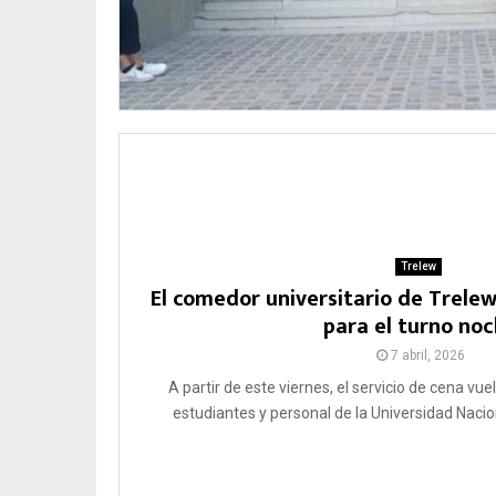
Trelew
El comedor universitario de Trele
para el turno no
7 abril, 2026
A partir de este viernes, el servicio de cena vue
estudiantes y personal de la Universidad Nacio