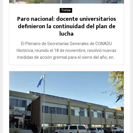
Trelew
Paro nacional: docente universitarios
definieron la continuidad del plan de
lucha
El Plenario de Secretarías Generales de CONADU
Histórica, reunido el 18 de noviembre, resolvió nuevas
medidas de acción gremial para el cierre del año, en...