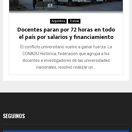
Argentina
Trelew
Docentes paran por 72 horas en todo
el país por salarios y financiamiento
El conflicto universitario vuelve a ganar fuerza. La
CONADU Histórica, federación que agrupa a los
docentes e investigadores de las universidades
nacionales, resolvió realizar un...
SEGUINOS