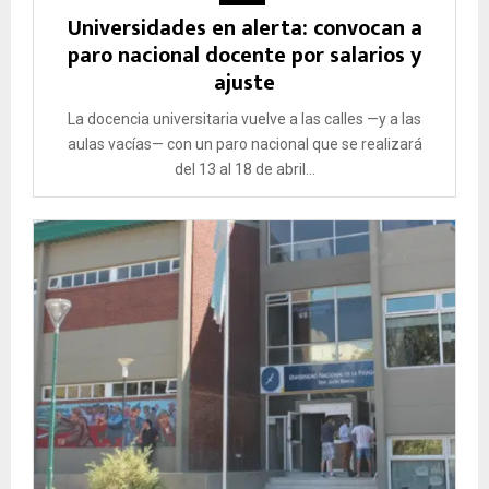
Universidades en alerta: convocan a
paro nacional docente por salarios y
ajuste
La docencia universitaria vuelve a las calles —y a las
aulas vacías— con un paro nacional que se realizará
del 13 al 18 de abril...