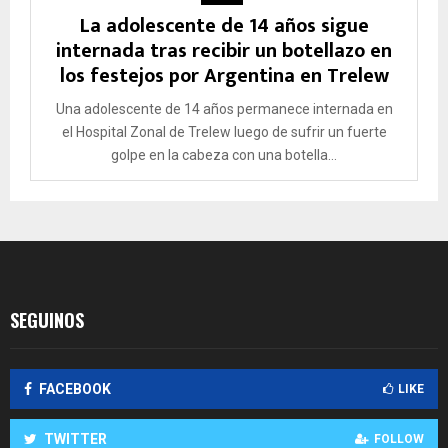
La adolescente de 14 años sigue
internada tras recibir un botellazo en
los festejos por Argentina en Trelew
Una adolescente de 14 años permanece internada en
el Hospital Zonal de Trelew luego de sufrir un fuerte
golpe en la cabeza con una botella...
SEGUINOS
FACEBOOK
LIKE
TWITTER
FOLLOW