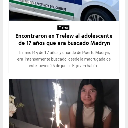
Trelew
Encontraron en Trelew al adolescente
de 17 años que era buscado Madryn
Tiziano R.F, de 17 años y oriundo de Puerto Madryn,
era intensamente buscado desde la madrugada de
este jueves 25 de junio. El joven había...