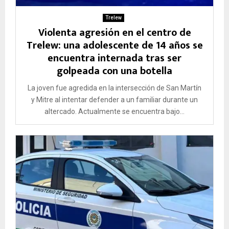
Trelew
Violenta agresión en el centro de
Trelew: una adolescente de 14 años se
encuentra internada tras ser
golpeada con una botella
La joven fue agredida en la intersección de San Martín
y Mitre al intentar defender a un familiar durante un
altercado. Actualmente se encuentra bajo...