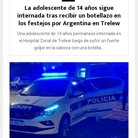
La adolescente de 14 años sigue
internada tras recibir un botellazo en
los festejos por Argentina en Trelew
Una adolescente de 14 años permanece internada en
el Hospital Zonal de Trelew luego de sufrir un fuerte
golpe en la cabeza con una botella...