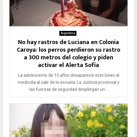
Argentina
No hay rastros de Luciana en Colonia
Caroya: los perros perdieron su rastro
a 300 metros del colegio y piden
activar el Alerta Sofía
La adolescente de 15 años desapareció este lunes al
mediodía al salir de la escuela. La Justicia provincial y
las fuerzas de seguridad despliegan un...