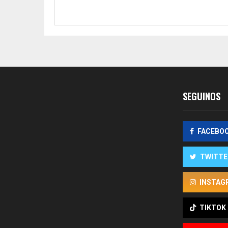
SEGUINOS
FACEBO
TWITTE
INSTAG
TIKTOK