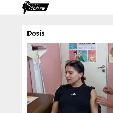
Dosis