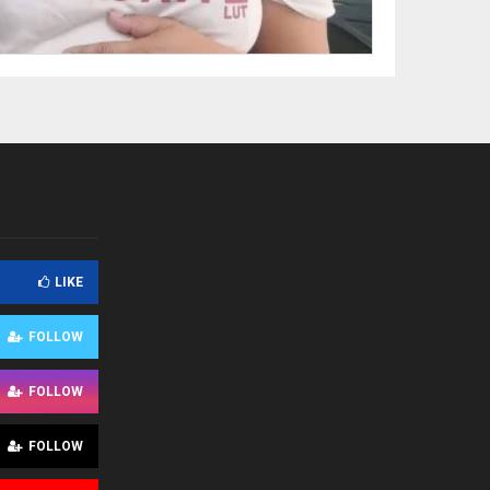
LIKE
FOLLOW
FOLLOW
FOLLOW