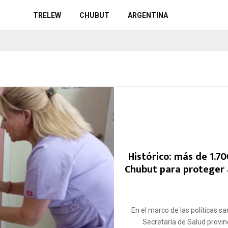
TRELEW
CHUBUT
ARGENTINA
Histórico: más de 1.
Chubut para proteger a
En el marco de las políticas sa
Secretaría de Salud provinc