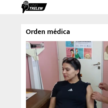
Orden médica