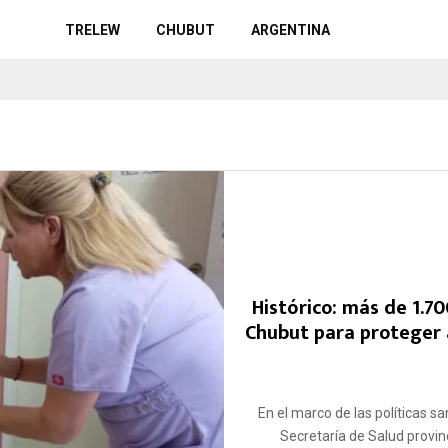
TRELEW
CHUBUT
ARGENTINA
Histórico: más de 1.
Chubut para proteger a
En el marco de las políticas sa
Secretaría de Salud provinc