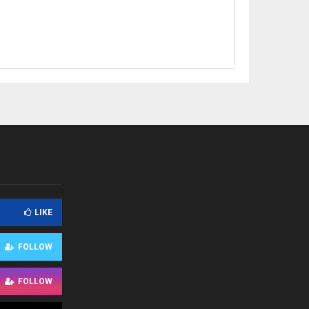
LIKE
FOLLOW
FOLLOW