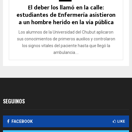
El deber los llamó en la calle:
estudiantes de Enfermería asistieron
a un hombre herido en la vía pública
Los alumnos de la Universidad del Chubut aplicaron
sus conocimientos de primeros auxilios y controlaron
los signos vitales del paciente hasta que llegó la
ambulancia....
SEGUINOS
FACEBOOK
LIKE