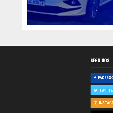
SEGUINOS
FACEBO
TWITTE
INSTAG