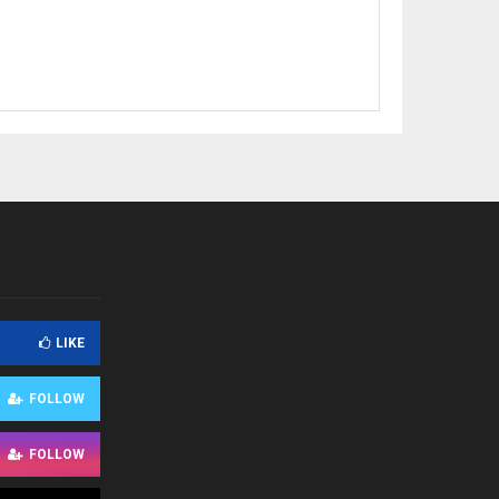
LIKE
FOLLOW
FOLLOW