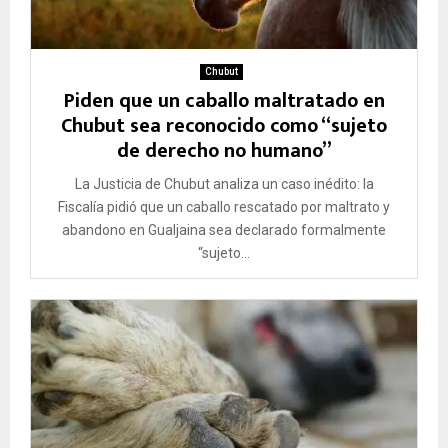
Chubut
Piden que un caballo maltratado en
Chubut sea reconocido como “sujeto
de derecho no humano”
La Justicia de Chubut analiza un caso inédito: la
Fiscalía pidió que un caballo rescatado por maltrato y
abandono en Gualjaina sea declarado formalmente
“sujeto...