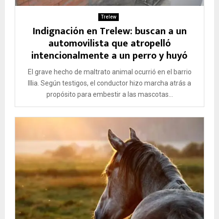
Trelew
Indignación en Trelew: buscan a un
automovilista que atropelló
intencionalmente a un perro y huyó
El grave hecho de maltrato animal ocurrió en el barrio
Illia. Según testigos, el conductor hizo marcha atrás a
propósito para embestir a las mascotas...