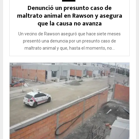
Denunció un presunto caso de
maltrato animal en Rawson y asegura
que la causa no avanza
Un vecino de Rawson aseguró que hace siete meses
presentó una denuncia por un presunto caso de
maltrato animal y que, hasta el momento, no...