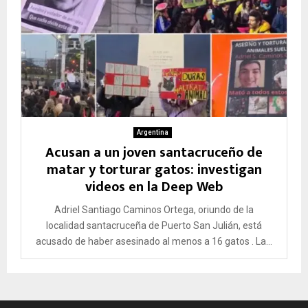
Argentina
Acusan a un joven santacruceño de
matar y torturar gatos: investigan
videos en la Deep Web
Adriel Santiago Caminos Ortega, oriundo de la
localidad santacruceña de Puerto San Julián, está
acusado de haber asesinado al menos a 16 gatos . La...