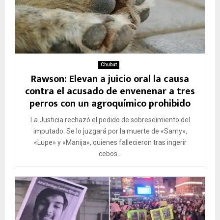
Chubut
Rawson: Elevan a juicio oral la causa
contra el acusado de envenenar a tres
perros con un agroquímico prohibido
La Justicia rechazó el pedido de sobreseimiento del
imputado. Se lo juzgará por la muerte de «Samy»,
«Lupe» y «Manija», quienes fallecieron tras ingerir
cebos...