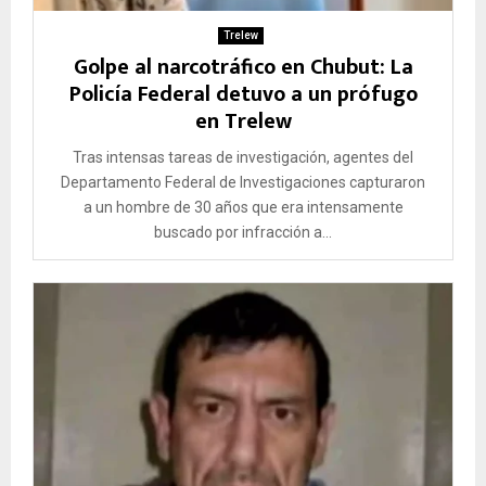
Trelew
Golpe al narcotráfico en Chubut: La
Policía Federal detuvo a un prófugo
en Trelew
Tras intensas tareas de investigación, agentes del
Departamento Federal de Investigaciones capturaron
a un hombre de 30 años que era intensamente
buscado por infracción a...