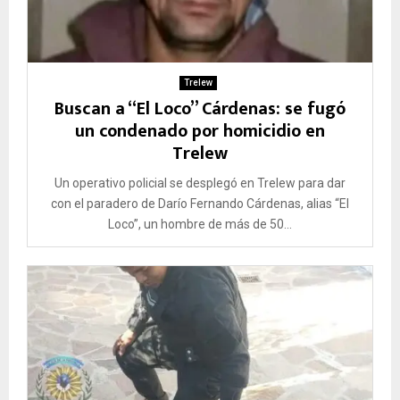
Trelew
Buscan a “El Loco” Cárdenas: se fugó
un condenado por homicidio en
Trelew
Un operativo policial se desplegó en Trelew para dar
con el paradero de Darío Fernando Cárdenas, alias “El
Loco”, un hombre de más de 50...