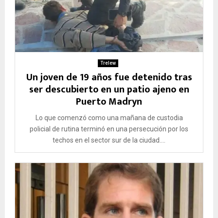
Trelew
Un joven de 19 años fue detenido tras
ser descubierto en un patio ajeno en
Puerto Madryn
Lo que comenzó como una mañana de custodia
policial de rutina terminó en una persecución por los
techos en el sector sur de la ciudad....