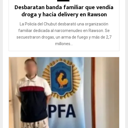
Desbaratan banda familiar que vendía
droga y hacía delivery en Rawson
La Policía del Chubut desbarató una organización
familiar dedicada al narcomenudeo en Rawson. Se
secuestraron drogas, un arma de fuego y más de 2,7
millones...